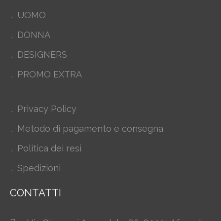
UOMO
DONNA
DESIGNERS
PROMO EXTRA
Privacy Policy
Metodo di pagamento e consegna
Politica dei resi
Spedizioni
CONTATTI