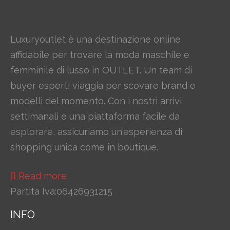
Luxuryoutlet è una destinazione online
affidabile per trovare la moda maschile e
femminile di lusso in OUTLET. Un team di
buyer esperti viaggia per scovare brand e
modelli del momento. Con i nostri arrivi
settimanali e una piattaforma facile da
esplorare, assicuriamo un'esperienza di
shopping unica come in boutique.
Read more
Partita Iva:06426931215
INFO