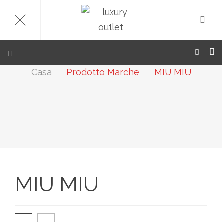
.
Casa
Prodotto Marche
MIU MIU
MIU MIU