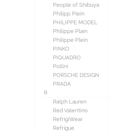
People of Shibuya
Philipp Plein
PHILIPPE MODEL
Philippe Plain
Philippe Plein
PINKO
PIQUADRO
Pollini
PORSCHE DESIGN
PRADA
R
Ralph Lauren
Red Valentino
RefrigiWear
Refrigue