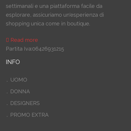
settimanali e una piattaforma facile da
esplorare, assicuriamo un'esperienza di
shopping unica come in boutique.
Read more
Partita Iva:06426931215
INFO
UOMO
DONNA
DESIGNERS
PROMO EXTRA