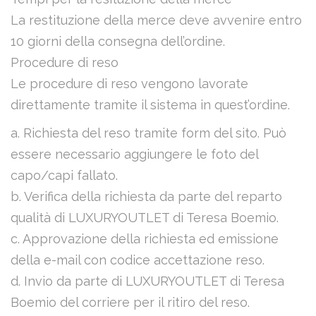
La restituzione della merce deve avvenire entro
10 giorni della consegna dell’ordine.
Procedure di reso
Le procedure di reso vengono lavorate
direttamente tramite il sistema in quest’ordine.
a. Richiesta del reso tramite form del sito. Può
essere necessario aggiungere le foto del
capo/capi fallato.
b. Verifica della richiesta da parte del reparto
qualità di LUXURYOUTLET di Teresa Boemio.
c. Approvazione della richiesta ed emissione
della e-mail con codice accettazione reso.
d. Invio da parte di LUXURYOUTLET di Teresa
Boemio del corriere per il ritiro del reso.