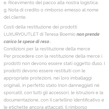
e. Ricevimento del pacco alla nostra logistica.
g. Nota di credito o rimborso emesso al nome
del cliente.
Costi della restituzione dei prodotti
LUXURYOUTLET di Teresa Boemio
non prende
carico le spese di reso .
Condizioni per la restituzione della merce
Per procedere con la restituzione della merce i
prodotti non devono essere stati oggetto d’uso. I
prodotti devono essere restituiti con le
appropriate protezioni, nei loro imballaggi
originali, in perfetto stato (non danneggiati né
sporcati), con tutti gli accessori, le istruzioni e la
documentazione, con il cartellino identificativo e
le etichette ancora attaccati. Il rimborso