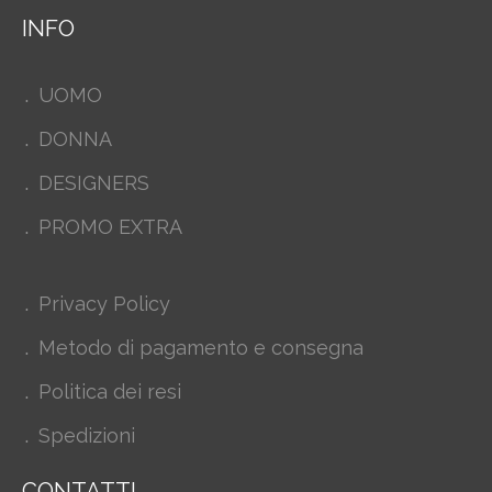
INFO
UOMO
DONNA
DESIGNERS
PROMO EXTRA
Privacy Policy
Metodo di pagamento e consegna
Politica dei resi
Spedizioni
CONTATTI