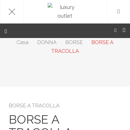
.
Casa
DONNA
BORSE
BORSE A
TRACOLLA
BORSE A TRACOLLA
BORSE A