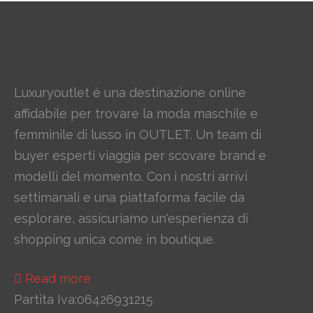
Luxuryoutlet è una destinazione online
affidabile per trovare la moda maschile e
femminile di lusso in OUTLET. Un team di
buyer esperti viaggia per scovare brand e
modelli del momento. Con i nostri arrivi
settimanali e una piattaforma facile da
esplorare, assicuriamo un'esperienza di
shopping unica come in boutique.
Read more
Partita Iva:06426931215