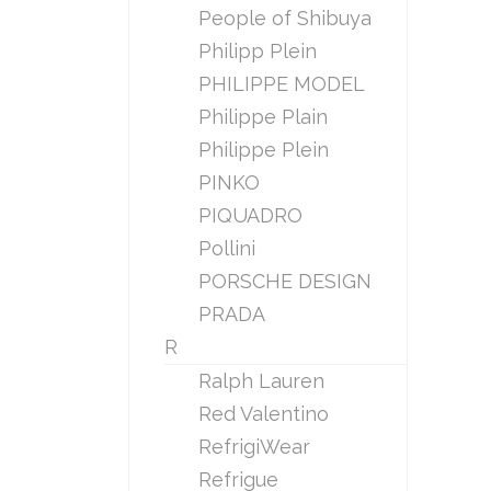
People of Shibuya
Philipp Plein
PHILIPPE MODEL
Philippe Plain
Philippe Plein
PINKO
PIQUADRO
Pollini
PORSCHE DESIGN
PRADA
R
Ralph Lauren
Red Valentino
RefrigiWear
Refrigue