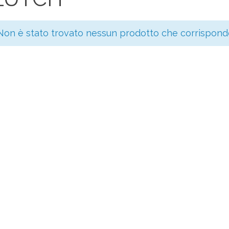
Non è stato trovato nessun prodotto che corrisponde