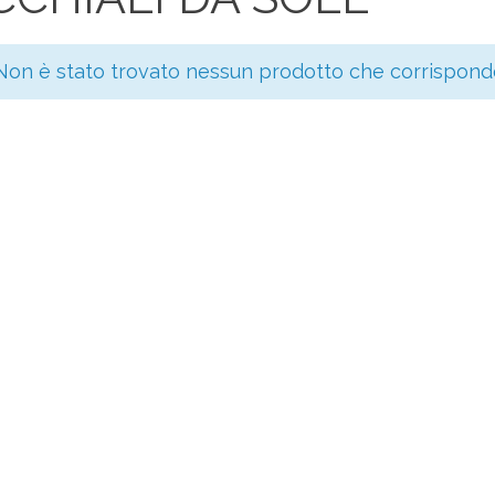
Non è stato trovato nessun prodotto che corrisponde