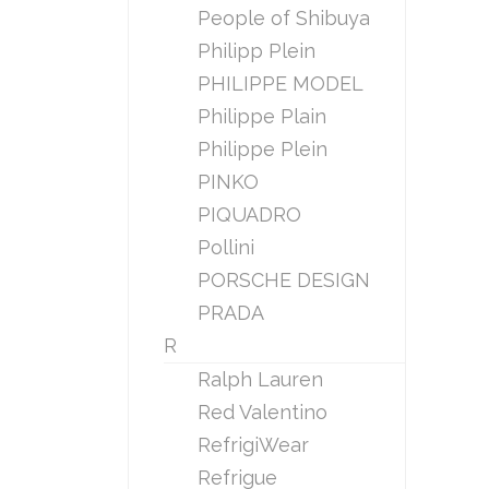
People of Shibuya
Philipp Plein
PHILIPPE MODEL
Philippe Plain
Philippe Plein
PINKO
PIQUADRO
Pollini
PORSCHE DESIGN
PRADA
R
Ralph Lauren
Red Valentino
RefrigiWear
Refrigue