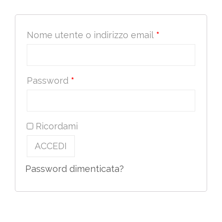
Richiesto
Nome utente o indirizzo email
*
Richiesto
Password
*
Ricordami
ACCEDI
Password dimenticata?