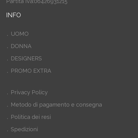
Partita Iva:06426931215
INFO
UOMO
DONNA
DESIGNERS
PROMO EXTRA
Privacy Policy
Metodo di pagamento e consegna
Politica dei resi
Spedizioni