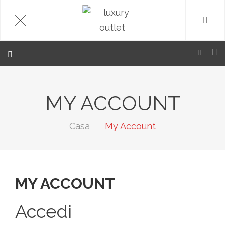
.
MY ACCOUNT
Casa
My Account
MY ACCOUNT
Accedi