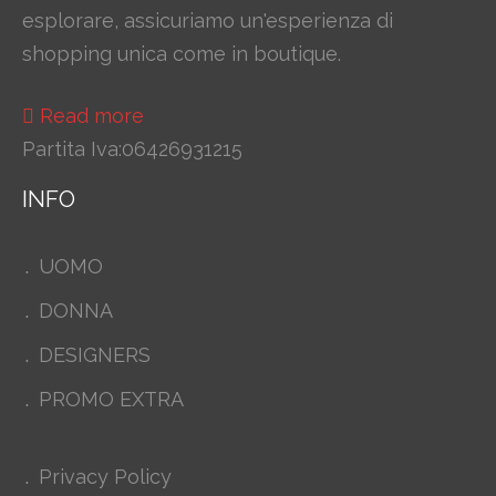
esplorare, assicuriamo un'esperienza di
shopping unica come in boutique.
Read more
Partita Iva:06426931215
INFO
UOMO
DONNA
DESIGNERS
PROMO EXTRA
Privacy Policy