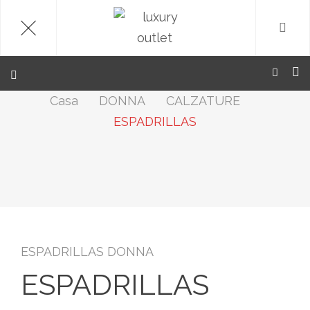
.
Casa
DONNA
CALZATURE
ESPADRILLAS
ESPADRILLAS DONNA
ESPADRILLAS