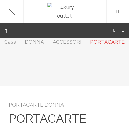
.
Casa
DONNA
ACCESSORI
PORTACARTE
PORTACARTE DONNA
PORTACARTE