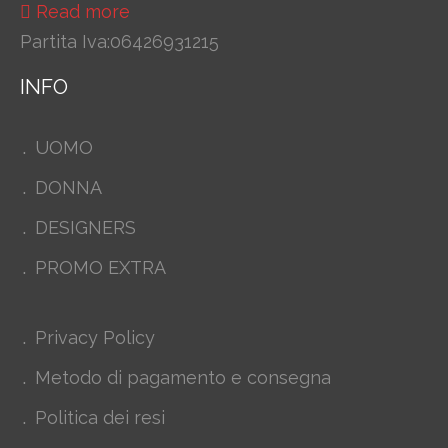
Read more
Partita Iva:06426931215
INFO
UOMO
DONNA
DESIGNERS
PROMO EXTRA
Privacy Policy
Metodo di pagamento e consegna
Politica dei resi