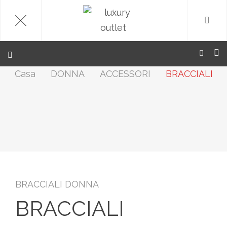
.
Casa
DONNA
ACCESSORI
BRACCIALI
BRACCIALI DONNA
BRACCIALI