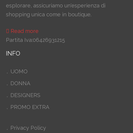
esplorare, assicuriamo un'esperienza di
shopping unica come in boutique.
Read more
Partita Iva:06426931215
INFO
UOMO
DONNA
DESIGNERS
PROMO EXTRA
Privacy Policy