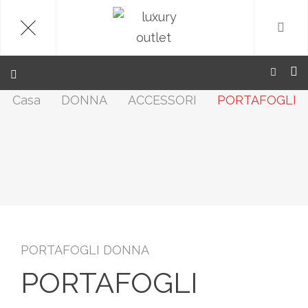
.
Casa
DONNA
ACCESSORI
PORTAFOGLI
PORTAFOGLI DONNA
PORTAFOGLI