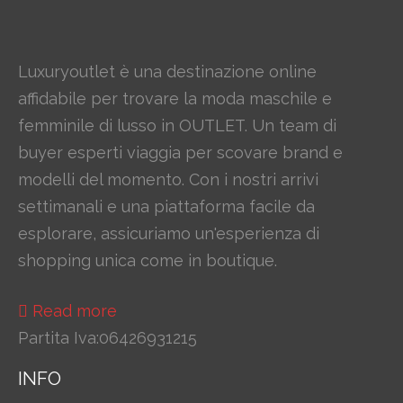
Luxuryoutlet è una destinazione online
affidabile per trovare la moda maschile e
femminile di lusso in OUTLET. Un team di
buyer esperti viaggia per scovare brand e
modelli del momento. Con i nostri arrivi
settimanali e una piattaforma facile da
esplorare, assicuriamo un'esperienza di
shopping unica come in boutique.
Read more
Partita Iva:06426931215
INFO