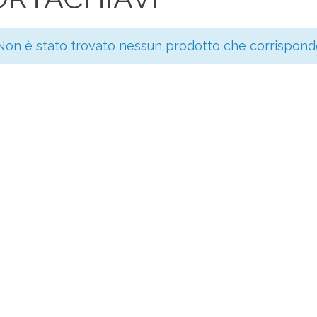
Non è stato trovato nessun prodotto che corrisponde