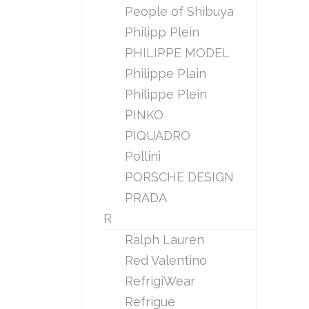
People of Shibuya
Philipp Plein
PHILIPPE MODEL
Philippe Plain
Philippe Plein
PINKO
PIQUADRO
Pollini
PORSCHE DESIGN
PRADA
R
Ralph Lauren
Red Valentino
RefrigiWear
Refrigue