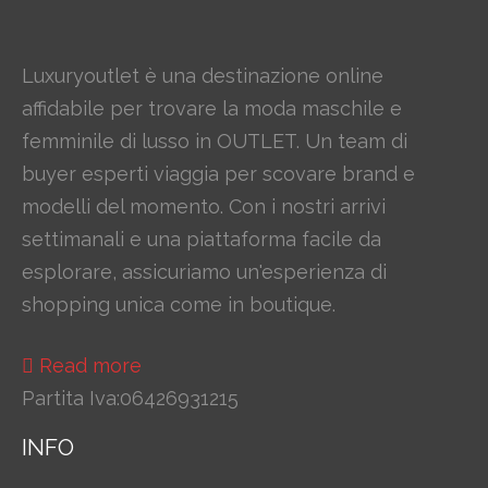
Luxuryoutlet è una destinazione online
affidabile per trovare la moda maschile e
femminile di lusso in OUTLET. Un team di
buyer esperti viaggia per scovare brand e
modelli del momento. Con i nostri arrivi
settimanali e una piattaforma facile da
esplorare, assicuriamo un'esperienza di
shopping unica come in boutique.
Read more
Partita Iva:06426931215
INFO