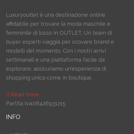
Luxuryoutlet è una destinazione online
affidabile per trovare la moda maschile e
femminile di lusso in OUTLET. Un team di
buyer esperti viaggia per scovare brand e
modelli del momento. Con i nostri arrivi
settimanali e una piattaforma facile da
esplorare, assicuriamo un'esperienza di
shopping unica come in boutique.
Read more
Partita Iva:06426931215
INFO