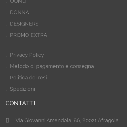
UOMO
DONNA
DESIGNERS
PROMO EXTRA
Privacy Policy
Metodo di pagamento e consegna
Politica dei resi
Spedizioni
CONTATTI
Via Giovanni Amendola, 86, 80021 Afragola