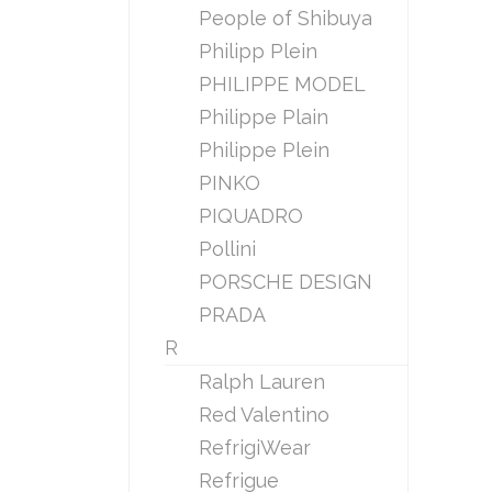
People of Shibuya
Philipp Plein
PHILIPPE MODEL
Philippe Plain
Philippe Plein
PINKO
PIQUADRO
Pollini
PORSCHE DESIGN
PRADA
R
Ralph Lauren
Red Valentino
RefrigiWear
Refrigue