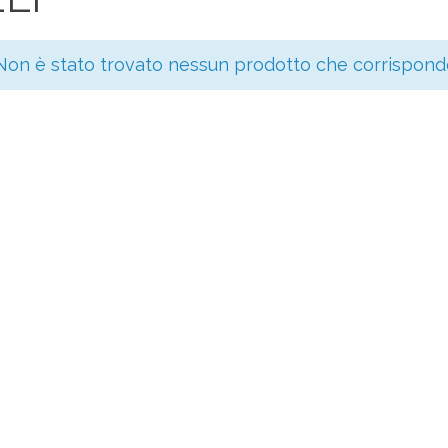
Non è stato trovato nessun prodotto che corrisponde