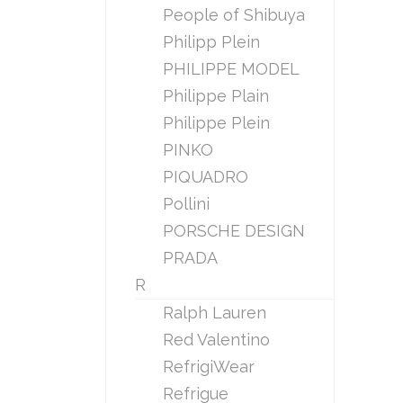
People of Shibuya
Philipp Plein
PHILIPPE MODEL
Philippe Plain
Philippe Plein
PINKO
PIQUADRO
Pollini
PORSCHE DESIGN
PRADA
R
Ralph Lauren
Red Valentino
RefrigiWear
Refrigue