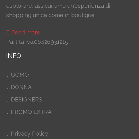
esplorare, assicuriamo un'esperienza di
shopping unica come in boutique.
Read more
Partita Iva:06426931215
INFO
UOMO
DONNA
DESIGNERS
PROMO EXTRA
Privacy Policy