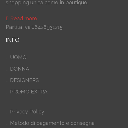
shopping unica come in boutique.
Read more
Partita Iva:06426931215
INFO
UOMO
DONNA
DESIGNERS
PROMO EXTRA
Privacy Policy
Metodo di pagamento e consegna