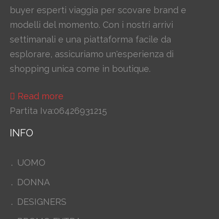
buyer esperti viaggia per scovare brand e
modelli del momento. Con i nostri arrivi
settimanali e una piattaforma facile da
esplorare, assicuriamo un'esperienza di
shopping unica come in boutique.
Read more
Partita Iva:06426931215
INFO
UOMO
DONNA
DESIGNERS