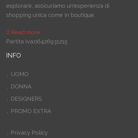
esplorare, assicuriamo un'esperienza di
shopping unica come in boutique.
Read more
Partita Iva:06426931215
INFO
UOMO
DONNA
DESIGNERS
PROMO EXTRA
Privacy Policy