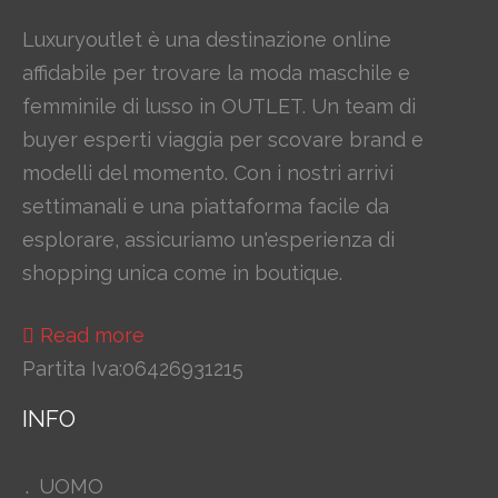
Luxuryoutlet è una destinazione online
affidabile per trovare la moda maschile e
femminile di lusso in OUTLET. Un team di
buyer esperti viaggia per scovare brand e
modelli del momento. Con i nostri arrivi
settimanali e una piattaforma facile da
esplorare, assicuriamo un'esperienza di
shopping unica come in boutique.
Read more
Partita Iva:06426931215
INFO
UOMO