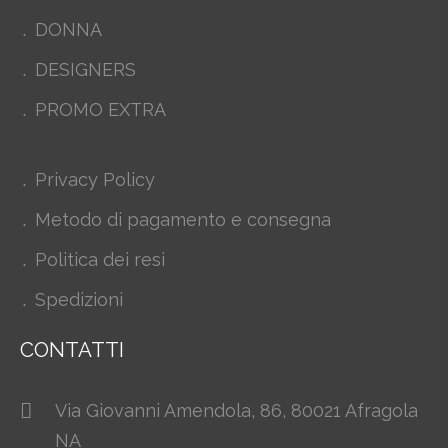
DONNA
DESIGNERS
PROMO EXTRA
Privacy Policy
Metodo di pagamento e consegna
Politica dei resi
Spedizioni
CONTATTI
Via Giovanni Amendola, 86, 80021 Afragola
NA