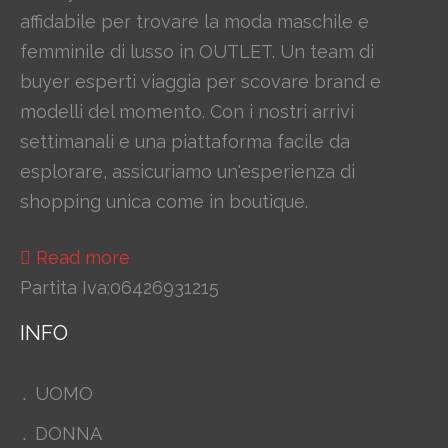
affidabile per trovare la moda maschile e
femminile di lusso in OUTLET. Un team di
buyer esperti viaggia per scovare brand e
modelli del momento. Con i nostri arrivi
settimanali e una piattaforma facile da
esplorare, assicuriamo un'esperienza di
shopping unica come in boutique.
Read more
Partita Iva:06426931215
INFO
UOMO
DONNA