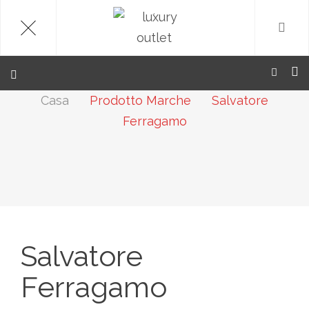
.
Casa
Prodotto Marche
Salvatore
Ferragamo
Salvatore
Ferragamo