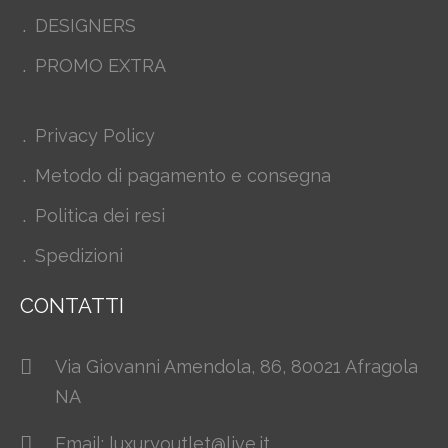
DESIGNERS
PROMO EXTRA
Privacy Policy
Metodo di pagamento e consegna
Politica dei resi
Spedizioni
CONTATTI
Via Giovanni Amendola, 86, 80021 Afragola
NA
Email: luxuryoutlet@live.it