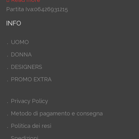
Partita Iva:06426931215
INFO
UOMO
DONNA
DESIGNERS
PROMO EXTRA
Privacy Policy
Metodo di pagamento e consegna
Politica dei resi
Spedizioni