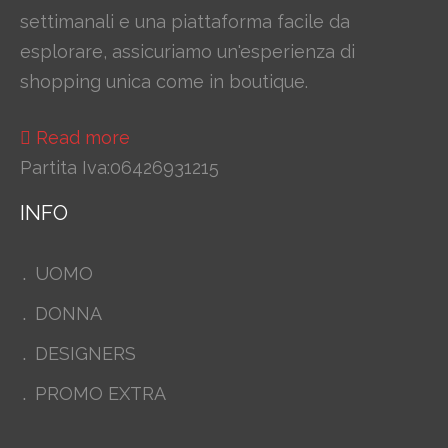
settimanali e una piattaforma facile da
esplorare, assicuriamo un'esperienza di
shopping unica come in boutique.
Read more
Partita Iva:06426931215
INFO
UOMO
DONNA
DESIGNERS
PROMO EXTRA