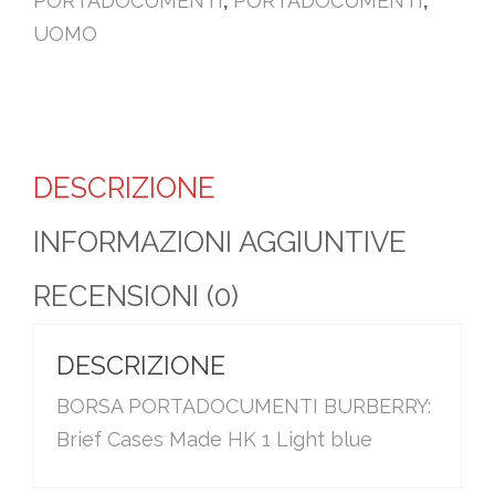
PORTADOCUMENTI
,
PORTADOCUMENTI
,
UOMO
DESCRIZIONE
INFORMAZIONI AGGIUNTIVE
RECENSIONI (0)
DESCRIZIONE
BORSA PORTADOCUMENTI BURBERRY:
Brief Cases Made HK 1 Light blue