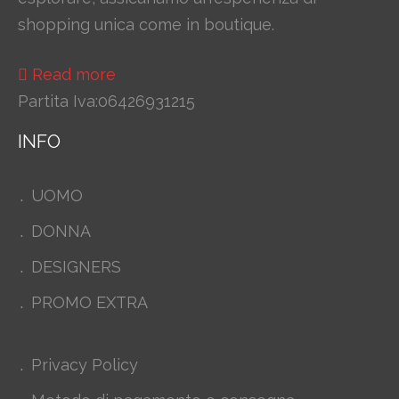
shopping unica come in boutique.
Read more
Partita Iva:06426931215
INFO
UOMO
DONNA
DESIGNERS
PROMO EXTRA
Privacy Policy