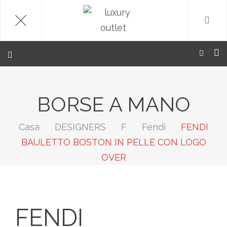
.
BORSE A MANO
Casa
DESIGNERS
F
Fendi
FENDI
BAULETTO BOSTON IN PELLE CON LOGO
OVER
FENDI