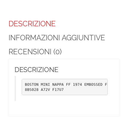
DESCRIZIONE
INFORMAZIONI AGGIUNTIVE
RECENSIONI (0)
DESCRIZIONE
BOSTON MINI NAPPA FF 1974 EMBOSSED FRAGO LA+O
8BS028 A72V F17U7