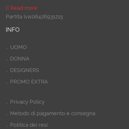
Read more
Partita Iva:06426931215
INFO
UOMO
DONNA
DESIGNERS
PROMO EXTRA
Privacy Policy
Metodo di pagamento e consegna
Politica dei resi