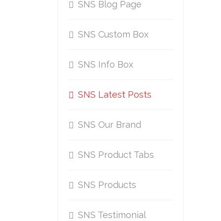
SNS Blog Page
SNS Custom Box
SNS Info Box
SNS Latest Posts
SNS Our Brand
SNS Product Tabs
SNS Products
SNS Testimonial