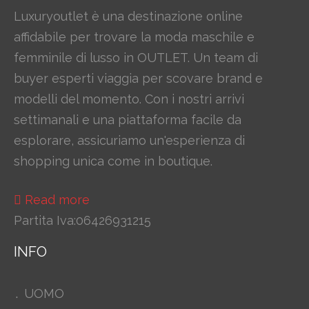
Luxuryoutlet è una destinazione online
affidabile per trovare la moda maschile e
femminile di lusso in OUTLET. Un team di
buyer esperti viaggia per scovare brand e
modelli del momento. Con i nostri arrivi
settimanali e una piattaforma facile da
esplorare, assicuriamo un'esperienza di
shopping unica come in boutique.
Read more
Partita Iva:06426931215
INFO
UOMO