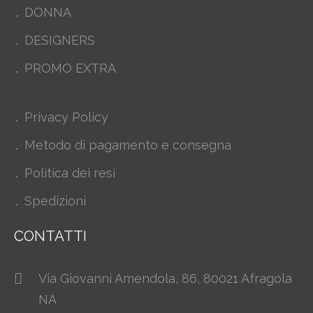
DONNA
DESIGNERS
PROMO EXTRA
Privacy Policy
Metodo di pagamento e consegna
Politica dei resi
Spedizioni
CONTATTI
Via Giovanni Amendola, 86, 80021 Afragola
NA