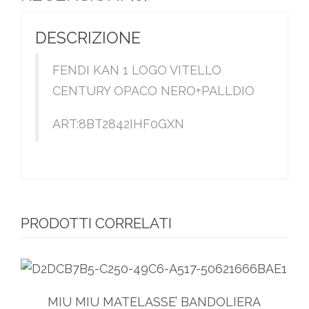
DESCRIZIONE
FENDI KAN 1 LOGO VITELLO
CENTURY OPACO NERO+PALLDIO
ART:8BT2842IHF0GXN
PRODOTTI CORRELATI
MIU MIU MATELASSE’ BANDOLIERA