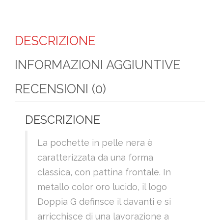
DESCRIZIONE
INFORMAZIONI AGGIUNTIVE
RECENSIONI (0)
DESCRIZIONE
La pochette in pelle nera è
caratterizzata da una forma
classica, con pattina frontale. In
metallo color oro lucido, il logo
Doppia G definsce il davanti e si
arricchisce di una lavorazione a