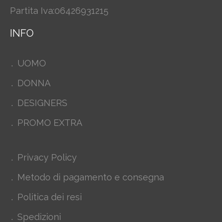
Partita Iva:06426931215
INFO
UOMO
DONNA
DESIGNERS
PROMO EXTRA
Privacy Policy
Metodo di pagamento e consegna
Politica dei resi
Spedizioni