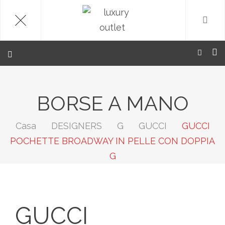
.
BORSE A MANO
Casa
DESIGNERS
G
GUCCI
GUCCI
POCHETTE BROADWAY IN PELLE CON DOPPIA
G
GUCCI