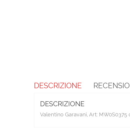
DESCRIZIONE
RECENSION
DESCRIZIONE
Valentino Garavani, Art: MW0S0375 